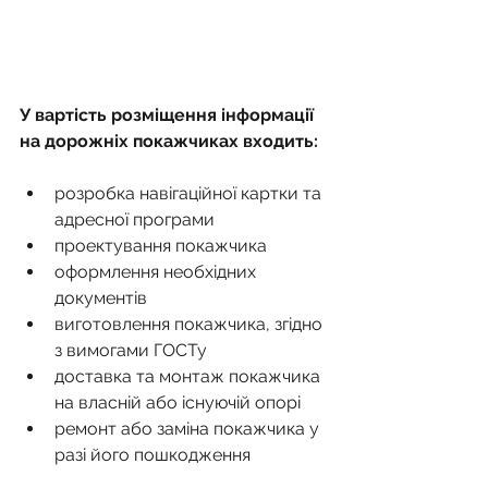
У вартість розміщення інформації 
на дорожніх покажчиках входить:
розробка навігаційної картки та 
адресної програми
проектування покажчика
оформлення необхідних 
документів
виготовлення покажчика, згідно 
з вимогами ГОСТу
доставка та монтаж покажчика 
на власній або існуючій опорі
ремонт або заміна покажчика у 
разі його пошкодження