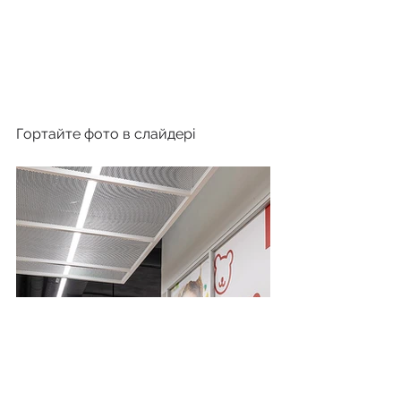
Гортайте фото в слайдері