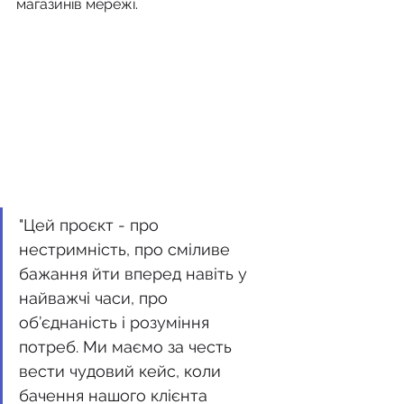
магазинів мережі. 
"Цей проєкт - про 
нестримність, про сміливе 
бажання йти вперед навіть у 
найважчі часи, про 
об’єднаність і розуміння 
потреб. Ми маємо за честь 
вести чудовий кейс, коли 
бачення нашого клієнта 